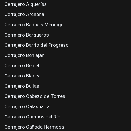
Cerrajero Alquerías
Cerrajero Archena
Cerrajero Baños y Mendigo
Cerrajero Barqueros
Cerrajero Barrio del Progreso
Cerrajero Beniaján
Cerrajero Beniel
Cerrajero Blanca
Cerrajero Bullas
Cerrajero Cabezo de Torres
Cerrajero Calasparra
Cerrajero Campos del Río
Cerrajero Cañada Hermosa