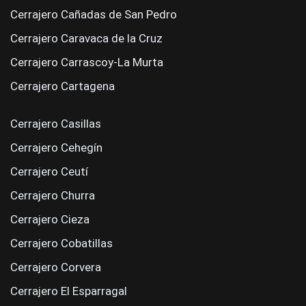
Cerrajero Cañadas de San Pedro
Cerrajero Caravaca de la Cruz
Cerrajero Carrascoy-La Murta
Cerrajero Cartagena
Cerrajero Casillas
Cerrajero Cehegín
Cerrajero Ceutí
Cerrajero Churra
Cerrajero Cieza
Cerrajero Cobatillas
Cerrajero Corvera
Cerrajero El Esparragal