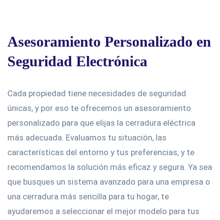
Asesoramiento Personalizado en
Seguridad Electrónica
Cada propiedad tiene necesidades de seguridad
únicas, y por eso te ofrecemos un asesoramiento
personalizado para que elijas la cerradura eléctrica
más adecuada. Evaluamos tu situación, las
características del entorno y tus preferencias, y te
recomendamos la solución más eficaz y segura. Ya sea
que busques un sistema avanzado para una empresa o
una cerradura más sencilla para tu hogar, te
ayudaremos a seleccionar el mejor modelo para tus