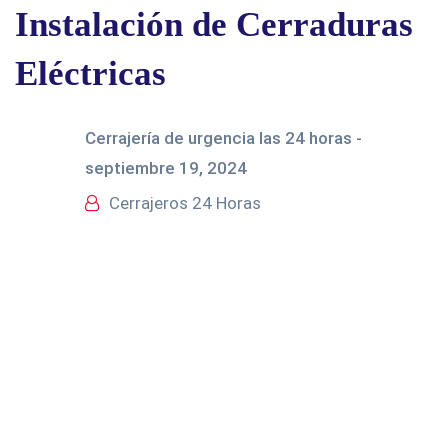
Instalación de Cerraduras
Eléctricas
Cerrajería de urgencia las 24 horas -
septiembre 19, 2024
Cerrajeros 24 Horas