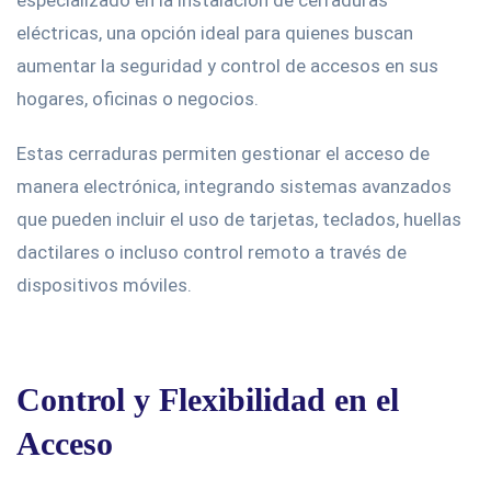
especializado en la instalación de cerraduras
eléctricas, una opción ideal para quienes buscan
aumentar la seguridad y control de accesos en sus
hogares, oficinas o negocios.
Estas cerraduras permiten gestionar el acceso de
manera electrónica, integrando sistemas avanzados
que pueden incluir el uso de tarjetas, teclados, huellas
dactilares o incluso control remoto a través de
dispositivos móviles.
Control y Flexibilidad en el
Acceso