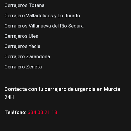
Cerrajeros Totana
Cerrajero Valladolises y Lo Jurado
Cerrajeros Villanueva del Río Segura
Cerrajeros Ulea
Cerrajeros Yecla
Cerrajero Zarandona
Cerrajero Zeneta
Contacta con tu cerrajero de urgencia en Murcia
24H
Teléfono:
634 03 21 18