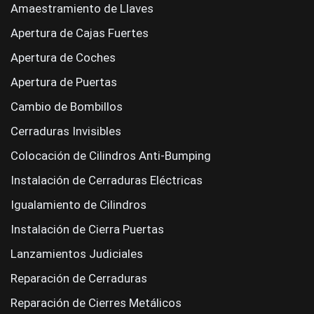
Amaestramiento de Llaves
Apertura de Cajas Fuertes
Apertura de Coches
Apertura de Puertas
Cambio de Bombillos
Cerraduras Invisibles
Colocación de Cilindros Anti-Bumping
Instalación de Cerraduras Eléctricas
Igualamiento de Cilindros
Instalación de Cierra Puertas
Lanzamientos Judiciales
Reparación de Cerraduras
Reparación de Cierres Metálicos