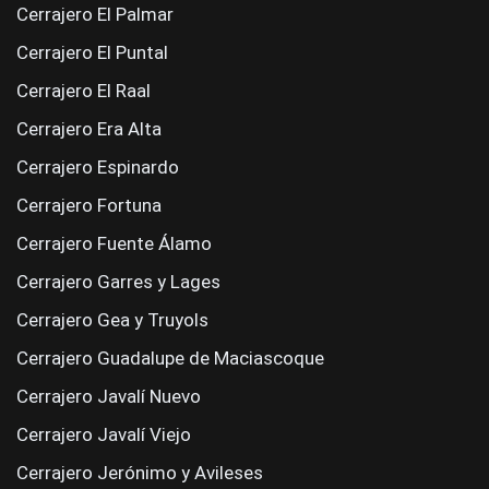
Cerrajero El Palmar
Cerrajero El Puntal
Cerrajero El Raal
Cerrajero Era Alta
Cerrajero Espinardo
Cerrajero Fortuna
Cerrajero Fuente Álamo
Cerrajero Garres y Lages
Cerrajero Gea y Truyols
Cerrajero Guadalupe de Maciascoque
Cerrajero Javalí Nuevo
Cerrajero Javalí Viejo
Cerrajero Jerónimo y Avileses