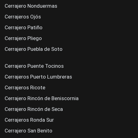
Cerrajero Nonduermas
Cerrajeros Ojós
Cerrajero Patiño
Cerrajero Pliego
Cerrajero Puebla de Soto
Cerrajero Puente Tocinos
Cerrajeros Puerto Lumbreras
Cerrajeros Ricote
Cerrajero Rincón de Beniscornia
Cerrajero Rincón de Seca
Cerrajeros Ronda Sur
Cerrajero San Benito