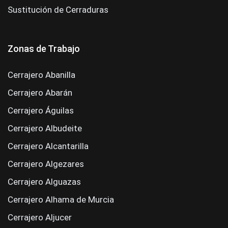
Sustitución de Cerraduras
Zonas de Trabajo
Cerrajero Abanilla
Cerrajero Abarán
Cerrajero Águilas
Cerrajero Albudeite
Cerrajero Alcantarilla
Cerrajero Algezares
Cerrajero Alguazas
Cerrajero Alhama de Murcia
Cerrajero Aljucer