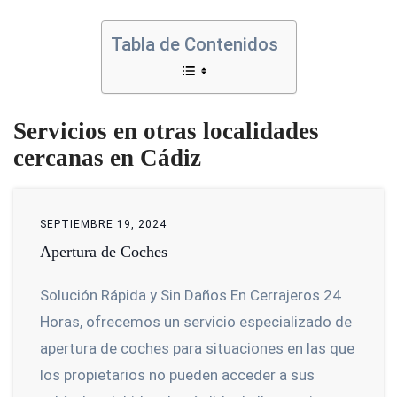
Tabla de Contenidos
Servicios en otras localidades
cercanas en Cádiz
SEPTIEMBRE 19, 2024
Apertura de Coches
Solución Rápida y Sin Daños En Cerrajeros 24
Horas, ofrecemos un servicio especializado de
apertura de coches para situaciones en las que
los propietarios no pueden acceder a sus