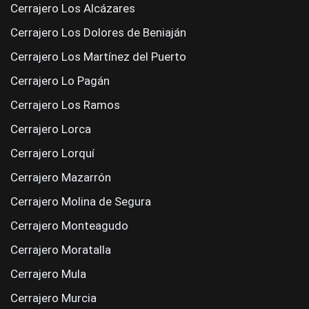
Cerrajero Los Alcázares
Cerrajero Los Dolores de Beniaján
Cerrajero Los Martínez del Puerto
Cerrajero Lo Pagán
Cerrajero Los Ramos
Cerrajero Lorca
Cerrajero Lorquí
Cerrajero Mazarrón
Cerrajero Molina de Segura
Cerrajero Monteagudo
Cerrajero Moratalla
Cerrajero Mula
Cerrajero Murcia