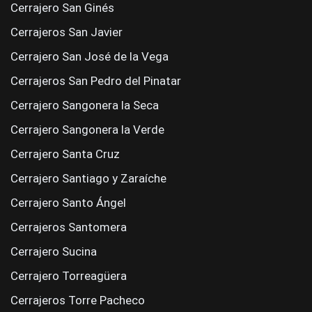
Cerrajero San Ginés
Cerrajeros San Javier
Cerrajero San José de la Vega
Cerrajeros San Pedro del Pinatar
Cerrajero Sangonera la Seca
Cerrajero Sangonera la Verde
Cerrajero Santa Cruz
Cerrajero Santiago y Zaraíche
Cerrajero Santo Ángel
Cerrajeros Santomera
Cerrajero Sucina
Cerrajero Torreagüera
Cerrajeros Torre Pacheco