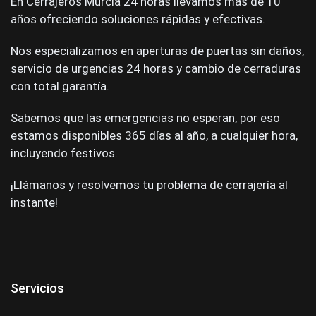
En Cerrajeros Murcia 24 horas llevamos más de 10
años ofreciendo soluciones rápidas y efectivas.
Nos especializamos en aperturas de puertas sin daños,
servicio de urgencias 24 horas y cambio de cerraduras
con total garantía.
Sabemos que las emergencias no esperan, por eso
estamos disponibles 365 días al año, a cualquier hora,
incluyendo festivos.
¡Llámanos y resolvemos tu problema de cerrajería al
instante!
Servicios