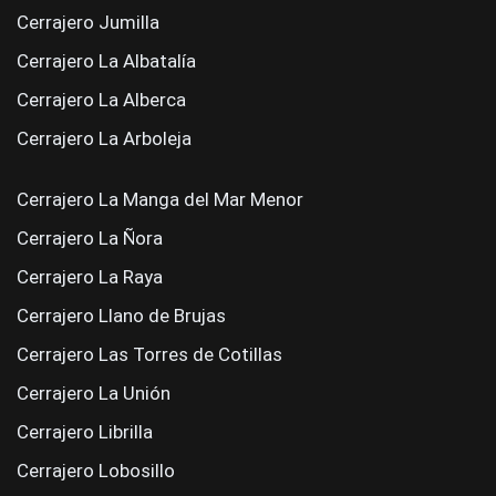
Cerrajero Jumilla
Cerrajero La Albatalía
Cerrajero La Alberca
Cerrajero La Arboleja
Cerrajero La Manga del Mar Menor
Cerrajero La Ñora
Cerrajero La Raya
Cerrajero Llano de Brujas
Cerrajero Las Torres de Cotillas
Cerrajero La Unión
Cerrajero Librilla
Cerrajero Lobosillo