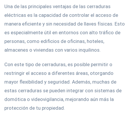
Una de las principales ventajas de las cerraduras
eléctricas es la capacidad de controlar el acceso de
manera eficiente y sin necesidad de llaves físicas. Esto
es especialmente útil en entornos con alto tráfico de
personas, como edificios de oficinas, hoteles,
almacenes o viviendas con varios inquilinos.
Con este tipo de cerraduras, es posible permitir o
restringir el acceso a diferentes áreas, otorgando
mayor flexibilidad y seguridad. Además, muchas de
estas cerraduras se pueden integrar con sistemas de
domótica o videovigilancia, mejorando aún más la
protección de tu propiedad.