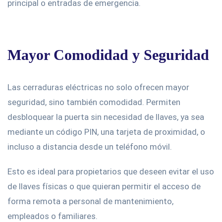
principal o entradas de emergencia.
Mayor Comodidad y Seguridad
Las cerraduras eléctricas no solo ofrecen mayor
seguridad, sino también comodidad. Permiten
desbloquear la puerta sin necesidad de llaves, ya sea
mediante un código PIN, una tarjeta de proximidad, o
incluso a distancia desde un teléfono móvil.
Esto es ideal para propietarios que deseen evitar el uso
de llaves físicas o que quieran permitir el acceso de
forma remota a personal de mantenimiento,
empleados o familiares.