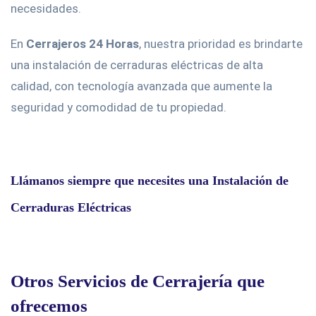
necesidades.
En
Cerrajeros 24 Horas
, nuestra prioridad es brindarte
una instalación de cerraduras eléctricas de alta
calidad, con tecnología avanzada que aumente la
seguridad y comodidad de tu propiedad.
Llámanos siempre que necesites una Instalación de
Cerraduras Eléctricas
Otros Servicios de Cerrajería que
ofrecemos