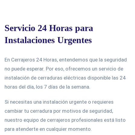
Servicio 24 Horas para
Instalaciones Urgentes
En Cerrajeros 24 Horas, entendemos que la seguridad
no puede esperar. Por eso, ofrecemos un servicio de
instalación de cerraduras eléctricas disponible las 24
horas del día, los 7 días de la semana.
Si necesitas una instalación urgente o requieres
cambiar tu cerradura por motivos de seguridad,
nuestro equipo de cerrajeros profesionales está listo
para atenderte en cualquier momento.