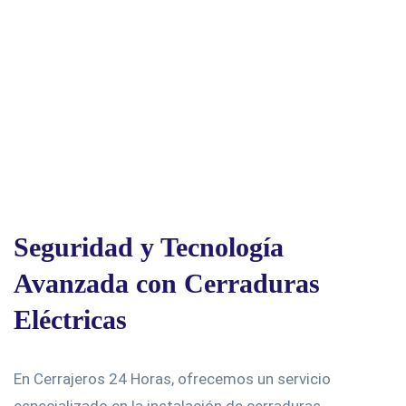
Seguridad y Tecnología
Avanzada con Cerraduras
Eléctricas
En Cerrajeros 24 Horas, ofrecemos un servicio