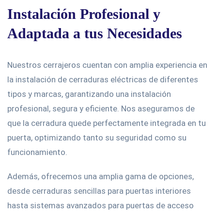
Instalación Profesional y
Adaptada a tus Necesidades
Nuestros cerrajeros cuentan con amplia experiencia en
la instalación de cerraduras eléctricas de diferentes
tipos y marcas, garantizando una instalación
profesional, segura y eficiente. Nos aseguramos de
que la cerradura quede perfectamente integrada en tu
puerta, optimizando tanto su seguridad como su
funcionamiento.
Además, ofrecemos una amplia gama de opciones,
desde cerraduras sencillas para puertas interiores
hasta sistemas avanzados para puertas de acceso