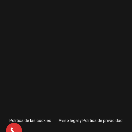
Política de las cookies
Aviso legal y Política de privacidad