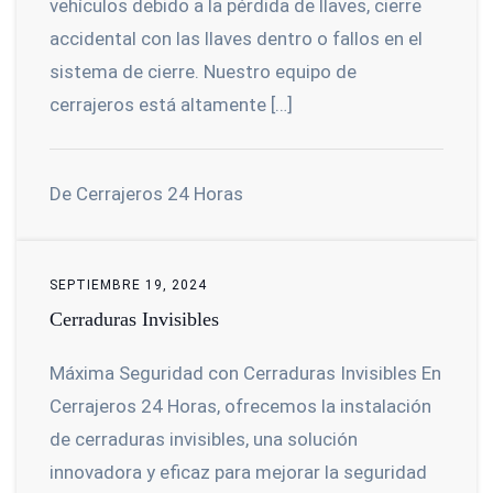
vehículos debido a la pérdida de llaves, cierre
accidental con las llaves dentro o fallos en el
sistema de cierre. Nuestro equipo de
cerrajeros está altamente […]
De Cerrajeros 24 Horas
SEPTIEMBRE 19, 2024
Cerraduras Invisibles
Máxima Seguridad con Cerraduras Invisibles En
Cerrajeros 24 Horas, ofrecemos la instalación
de cerraduras invisibles, una solución
innovadora y eficaz para mejorar la seguridad