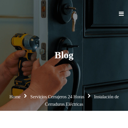
Blog
Home
Servicios Cerrajeros 24 Horas
Instalación de
Cerraduras Eléctricas