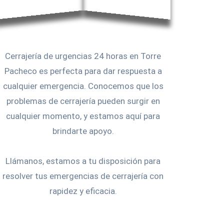
Cerrajería de urgencias 24 horas en Torre
Pacheco es perfecta para dar respuesta a
cualquier emergencia. Conocemos que los
problemas de cerrajería pueden surgir en
cualquier momento, y estamos aquí para
brindarte apoyo.
Llámanos, estamos a tu disposición para
resolver tus emergencias de cerrajería con
rapidez y eficacia.