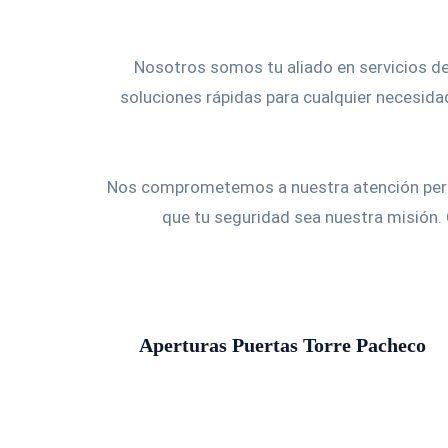
Nosotros somos tu aliado en servicios de
soluciones rápidas para cualquier necesidad
Nos comprometemos a nuestra atención person
que tu seguridad sea nuestra misión.
Aperturas Puertas Torre Pacheco