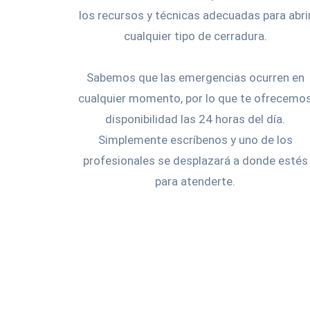
los recursos y técnicas adecuadas para abri
cualquier tipo de cerradura.
Sabemos que las emergencias ocurren en
cualquier momento, por lo que te ofrecemo
disponibilidad las 24 horas del día.
Simplemente escríbenos y uno de los
profesionales se desplazará a donde estés
para atenderte.