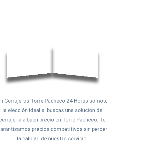
En Cerrajeros Torre Pacheco 24 Horas somos,
la elección ideal si buscas una solución de
cerrajería a buen precio en Torre Pacheco. Te
arantizamos precios competitivos sin perder
la calidad de nuestro servicio.