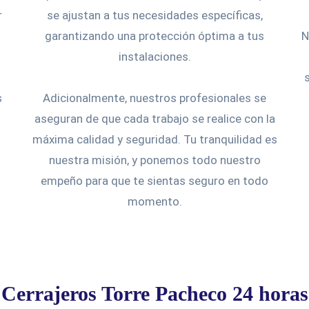
r
se ajustan a tus necesidades específicas,
garantizando una protección óptima a tus
N
instalaciones.
s
Adicionalmente, nuestros profesionales se
aseguran de que cada trabajo se realice con la
máxima calidad y seguridad. Tu tranquilidad es
nuestra misión, y ponemos todo nuestro
empeño para que te sientas seguro en todo
momento.
Cerrajeros Torre Pacheco 24 horas