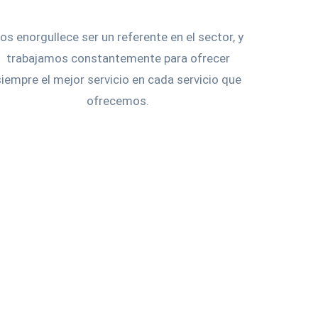
os enorgullece ser un referente en el sector, y
trabajamos constantemente para ofrecer
siempre el mejor servicio en cada servicio que
ofrecemos.