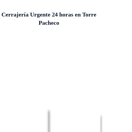
Cerrajería Urgente 24 horas en Torre
Pacheco