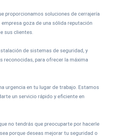
e proporcionamos soluciones de cerrajería
ra empresa goza de una sólida reputación
e sus clientes.
instalación de sistemas de seguridad, y
 reconocidas, para ofrecer la máxima
a urgencia en tu lugar de trabajo. Estamos
arte un servicio rápido y eficiente en
 que no tendrás que preocuparte por hacerle
 sea porque deseas mejorar tu seguridad o