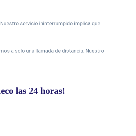
 Nuestro servicio ininterrumpido implica que
tamos a solo una llamada de distancia. Nuestro
eco las 24 horas!