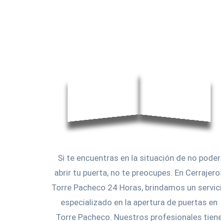
Si te encuentras en la situación de no poder
abrir tu puerta, no te preocupes. En Cerrajero
Torre Pacheco 24 Horas, brindamos un servic
especializado en la apertura de puertas en
Torre Pacheco. Nuestros profesionales tien