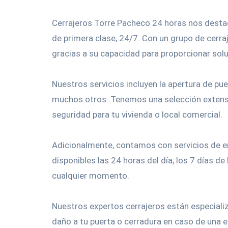
Cerrajeros Torre Pacheco 24 horas nos desta
de primera clase, 24/7. Con un grupo de cerra
gracias a su capacidad para proporcionar solu
Nuestros servicios incluyen la apertura de pue
muchos otros. Tenemos una selección extensa
seguridad para tu vivienda o local comercial.
Adicionalmente, contamos con servicios de em
disponibles las 24 horas del día, los 7 días de
cualquier momento.
Nuestros expertos cerrajeros están especializ
daño a tu puerta o cerradura en caso de una