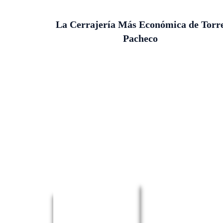
La Cerrajería Más Económica de Torr
Pacheco