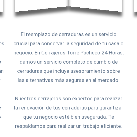
e
El reemplazo de cerraduras es un servicio
es
crucial para conservar la seguridad de tu casa o
negocio. En Cerrajeros Torre Pacheco 24 Horas,
o
damos un servicio completo de cambio de
an
cerraduras que incluye asesoramiento sobre
r
las alternativas más seguras en el mercado.
Nuestros cerrajeros son expertos para realizar
e
la renovación de tus cerraduras para garantizar
o
que tu negocio esté bien asegurada. Te
respaldamos para realizar un trabajo eficiente.