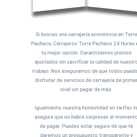
Si buscas una cerrajería económica en Torr
Pacheco, Cerrajeros Torre Pacheco 24 Horas 
tu mejor opción. Garantizamos precios
ajustados sin sacrificar la calidad de nuestr
trabajo. Nos aseguramos de que todos pued
disfrutar de servicios de cerrajería de prime
nivel sin pagar de más.
Igualmente, nuestra honestidad en tarifas t
asegura que no habrá sorpresas al moment
de pagar. Puedes estar seguro de que te
daremos un presupuesto transparente y