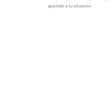
ajustado a tu situación.