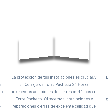
La protección de tus instalaciones es crucial, y
s
en Cerrajeros Torre Pacheco 24 Horas
io
ofrecemos soluciones de cierres metálicos en
Torre Pacheco. Ofrecemos instalaciones y
g
e
reparaciones cierres de excelente calidad que