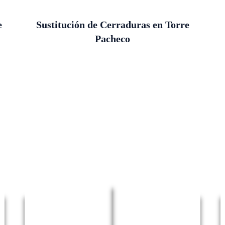
e
Sustitución de Cerraduras en Torre
Pacheco