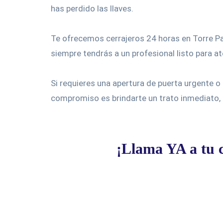
has perdido las llaves.
Te ofrecemos cerrajeros 24 horas en Torre Pac
siempre tendrás a un profesional listo para at
Si requieres una apertura de puerta urgente o
compromiso es brindarte un trato inmediato, s
¡Llama YA a tu c