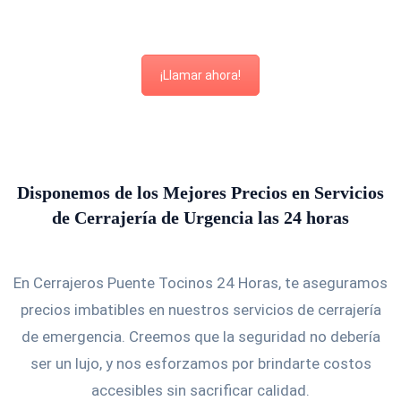
¡Llamar ahora!
Disponemos de los Mejores Precios en Servicios
de Cerrajería de Urgencia las 24 horas
En Cerrajeros Puente Tocinos 24 Horas, te aseguramos
precios imbatibles en nuestros servicios de cerrajería
de emergencia. Creemos que la seguridad no debería
ser un lujo, y nos esforzamos por brindarte costos
accesibles sin sacrificar calidad.