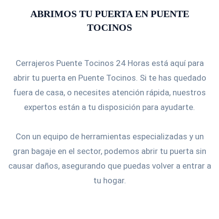
ABRIMOS TU PUERTA EN PUENTE
TOCINOS
Cerrajeros Puente Tocinos 24 Horas está aquí para
abrir tu puerta en Puente Tocinos. Si te has quedado
fuera de casa, o necesites atención rápida, nuestros
expertos están a tu disposición para ayudarte.
Con un equipo de herramientas especializadas y un
gran bagaje en el sector, podemos abrir tu puerta sin
causar daños, asegurando que puedas volver a entrar a
tu hogar.