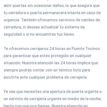
abrir puertas sin ocasionar daños, lo que asegura que
tu cerradura o puerta permanecerá intacta en caso de
urgencia. También ofrecemos servicios de cambio de
cerradura, si deseas actualizar tu sistema de
seguridad o si no encuentras tus llaves.
Te ofrecemos cerrajeros 24 horas en Puente Tocinos
para garantizar que estés protegido en cualquier
situación. Nuestra atención las 24 horas implica que
siempre podrás contar con un técnico listo para
asistirte ante cualquier problema de cerrajería.
Ya sea que necesites una apertura de puerta urgente o
un servicio de cerrajería urgente en medio de la noche,
basta con que nos llames. Nuestra atención es