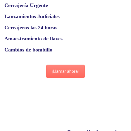
Cerrajería Urgente
Lanzamientos Judiciales
Cerrajeros las 24 horas
Amaestramiento de llaves
Cambios de bombillo
¡Llamar ahora!