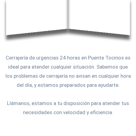
Cerrajería de urgencias 24 horas en Puente Tocinos es
ideal para atender cualquier situación. Sabemos que
los problemas de cerrajería no avisan en cualquier hora
del día, y estamos preparados para ayudarte.
Llámanos, estamos a tu disposición para atender tus
necesidades con velocidad y eficiencia.