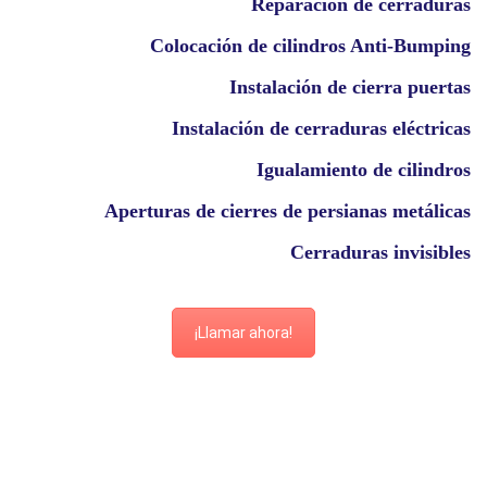
Reparación de cerraduras
Colocación de cilindros Anti-Bumping
Instalación de cierra puertas
Instalación de cerraduras eléctricas
Igualamiento de cilindros
Aperturas de cierres de persianas metálicas
Cerraduras invisibles
¡Llamar ahora!