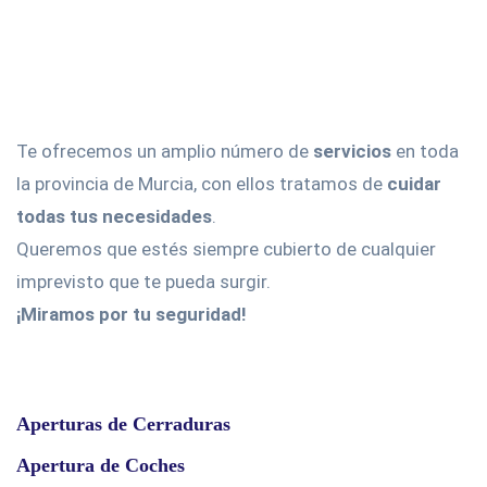
Te ofrecemos un amplio número de
servicios
en toda
la provincia de Murcia, con ellos tratamos de
cuidar
todas tus necesidades
.
Queremos que estés siempre cubierto de cualquier
imprevisto que te pueda surgir.
¡Miramos por tu seguridad!
Aperturas de Cerraduras
Apertura de Coches