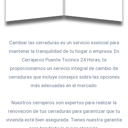
Cambiar las cerraduras es un servicio esencial para
mantener la tranquilidad de tu hogar o empresa. En
Cerrajeros Puente Tocinos 24 Horas, te
proporcionamos un servicio integral de cambio de
cerraduras que incluye consejos sobre las opciones
más adecuadas en el mercado.
Nuestros cerrajeros son expertos para realizar la
renovación de tus cerraduras para garantizar que tu
vivienda esté bien asegurada. Tienes nuestra garantía