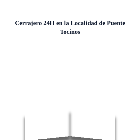
Cerrajero 24H en la Localidad de Puente
Tocinos