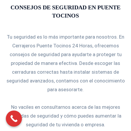
CONSEJOS DE SEGURIDAD EN PUENTE
TOCINOS
Tu seguridad es lo más importante para nosotros. En
Cerrajeros Puente Tocinos 24 Horas, ofrecemos
consejos de seguridad para ayudarte a proteger tu
propiedad de manera efectiva. Desde escoger las
cerraduras correctas hasta instalar sistemas de
seguridad avanzados, contamos con el conocimiento
para asesorarte.
No vaciles en consultarnos acerca de las mejores
medidas de seguridad y cómo puedes aumentar la
seguridad de tu vivienda o empresa.