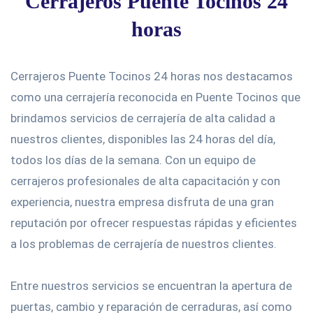
Cerrajeros Puente Tocinos 24
horas
Cerrajeros Puente Tocinos 24 horas nos destacamos
como una cerrajería reconocida en Puente Tocinos que
brindamos servicios de cerrajería de alta calidad a
nuestros clientes, disponibles las 24 horas del día,
todos los días de la semana. Con un equipo de
cerrajeros profesionales de alta capacitación y con
experiencia, nuestra empresa disfruta de una gran
reputación por ofrecer respuestas rápidas y eficientes
a los problemas de cerrajería de nuestros clientes.
Entre nuestros servicios se encuentran la apertura de
puertas, cambio y reparación de cerraduras, así como