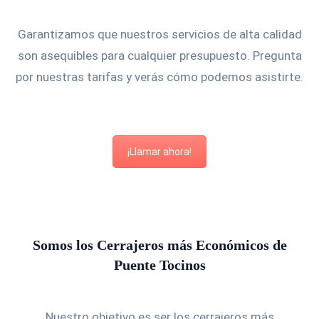
Garantizamos que nuestros servicios de alta calidad
son asequibles para cualquier presupuesto. Pregunta
por nuestras tarifas y verás cómo podemos asistirte.
¡Llamar ahora!
Somos los Cerrajeros más Económicos de
Puente Tocinos
Nuestro objetivo es ser los cerrajeros más