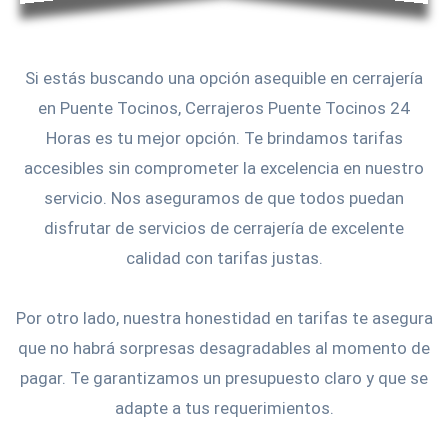
Si estás buscando una opción asequible en cerrajería
en Puente Tocinos, Cerrajeros Puente Tocinos 24
Horas es tu mejor opción. Te brindamos tarifas
accesibles sin comprometer la excelencia en nuestro
servicio. Nos aseguramos de que todos puedan
disfrutar de servicios de cerrajería de excelente
calidad con tarifas justas.
Por otro lado, nuestra honestidad en tarifas te asegura
que no habrá sorpresas desagradables al momento de
pagar. Te garantizamos un presupuesto claro y que se
adapte a tus requerimientos.