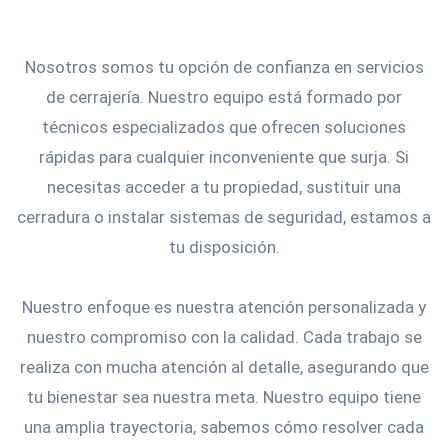
Nosotros somos tu opción de confianza en servicios
de cerrajería. Nuestro equipo está formado por
técnicos especializados que ofrecen soluciones
rápidas para cualquier inconveniente que surja. Si
necesitas acceder a tu propiedad, sustituir una
cerradura o instalar sistemas de seguridad, estamos a
tu disposición.
Nuestro enfoque es nuestra atención personalizada y
nuestro compromiso con la calidad. Cada trabajo se
realiza con mucha atención al detalle, asegurando que
tu bienestar sea nuestra meta. Nuestro equipo tiene
una amplia trayectoria, sabemos cómo resolver cada