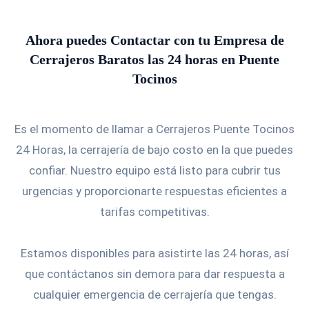
Ahora puedes Contactar con tu Empresa de
Cerrajeros Baratos las 24 horas en Puente
Tocinos
Es el momento de llamar a Cerrajeros Puente Tocinos
24 Horas, la cerrajería de bajo costo en la que puedes
confiar. Nuestro equipo está listo para cubrir tus
urgencias y proporcionarte respuestas eficientes a
tarifas competitivas.
Estamos disponibles para asistirte las 24 horas, así
que contáctanos sin demora para dar respuesta a
cualquier emergencia de cerrajería que tengas.