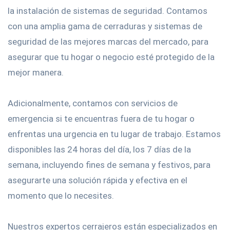
la instalación de sistemas de seguridad. Contamos
con una amplia gama de cerraduras y sistemas de
seguridad de las mejores marcas del mercado, para
asegurar que tu hogar o negocio esté protegido de la
mejor manera.
Adicionalmente, contamos con servicios de
emergencia si te encuentras fuera de tu hogar o
enfrentas una urgencia en tu lugar de trabajo. Estamos
disponibles las 24 horas del día, los 7 días de la
semana, incluyendo fines de semana y festivos, para
asegurarte una solución rápida y efectiva en el
momento que lo necesites.
Nuestros expertos cerrajeros están especializados en