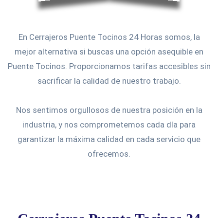
En Cerrajeros Puente Tocinos 24 Horas somos, la
mejor alternativa si buscas una opción asequible en
Puente Tocinos. Proporcionamos tarifas accesibles sin
sacrificar la calidad de nuestro trabajo.
Nos sentimos orgullosos de nuestra posición en la
industria, y nos comprometemos cada día para
garantizar la máxima calidad en cada servicio que
ofrecemos.