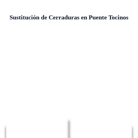
Sustitución de Cerraduras en Puente Tocinos