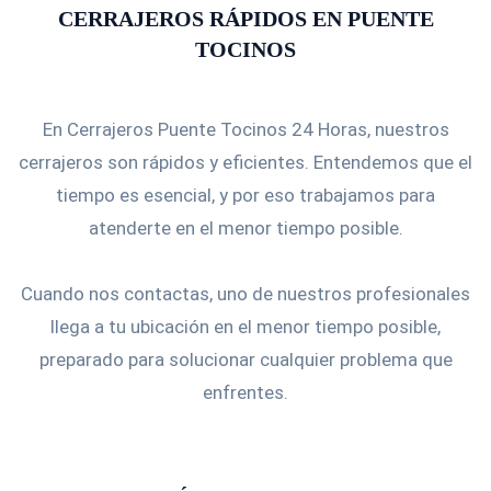
CERRAJEROS RÁPIDOS EN PUENTE
TOCINOS
En Cerrajeros Puente Tocinos 24 Horas, nuestros
cerrajeros son rápidos y eficientes. Entendemos que el
tiempo es esencial, y por eso trabajamos para
atenderte en el menor tiempo posible.
Cuando nos contactas, uno de nuestros profesionales
llega a tu ubicación en el menor tiempo posible,
preparado para solucionar cualquier problema que
enfrentes.