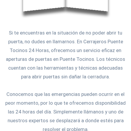
Si te encuentras en la situación de no poder abrir tu
puerta, no dudes en llamarnos. En Cerrajeros Puente
Tocinos 24 Horas, ofrecemos un servicio eficaz en
aperturas de puertas en Puente Tocinos. Los técnicos
cuentan con las herramientas y técnicas adecuadas
para abrir puertas sin dañar la cerradura.
Conocemos que las emergencias pueden ocurrir en el
peor momento, por lo que te ofrecemos disponibilidad
las 24 horas del día. Simplemente llámanos y uno de
nuestros expertos se desplazará a donde estés para
resolver el problema.