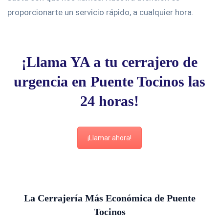
proporcionarte un servicio rápido, a cualquier hora.
¡Llama YA a tu cerrajero de
urgencia en Puente Tocinos las
24 horas!
¡Llamar ahora!
La Cerrajería Más Económica de Puente
Tocinos