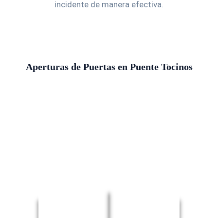
incidente de manera efectiva.
Aperturas de Puertas en Puente Tocinos