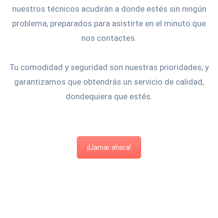
nuestros técnicos acudirán a donde estés sin ningún
problema, preparados para asistirte en el minuto que
nos contactes.
Tu comodidad y seguridad son nuestras prioridades, y
garantizamos que obtendrás un servicio de calidad,
dondequiera que estés.
¡Llamar ahora!