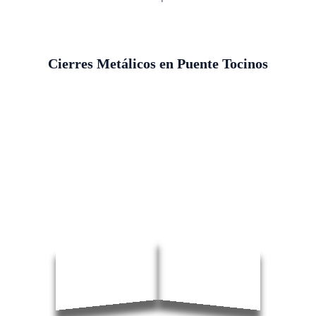
Cierres Metálicos en Puente Tocinos