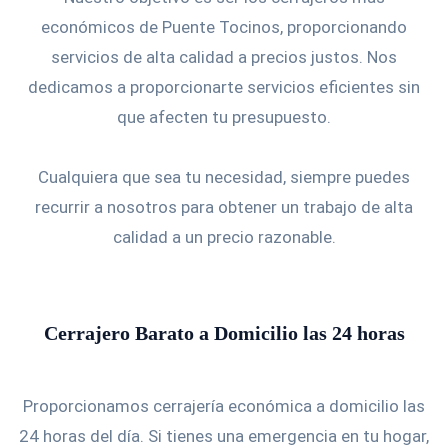
económicos de Puente Tocinos, proporcionando
servicios de alta calidad a precios justos. Nos
dedicamos a proporcionarte servicios eficientes sin
que afecten tu presupuesto.
Cualquiera que sea tu necesidad, siempre puedes
recurrir a nosotros para obtener un trabajo de alta
calidad a un precio razonable.
Cerrajero Barato a Domicilio las 24 horas
Proporcionamos cerrajería económica a domicilio las
24 horas del día. Si tienes una emergencia en tu hogar,