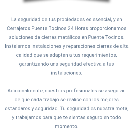
La seguridad de tus propiedades es esencial, y en
Cerrajeros Puente Tocinos 24 Horas proporcionamos
soluciones de cierres metálicos en Puente Tocinos.
Instalamos instalaciones y reparaciones cierres de alta
calidad que se adaptan a tus requerimientos,
garantizando una seguridad efectiva a tus
instalaciones.
Adicionalmente, nuestros profesionales se aseguran
de que cada trabajo se realice con los mejores
estándares y seguridad. Tu seguridad es nuestra meta,
y trabajamos para que te sientas seguro en todo
momento.