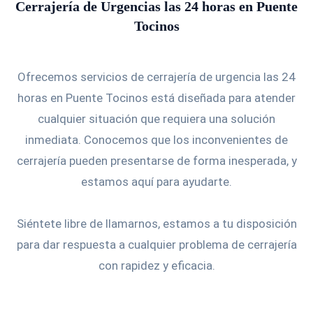
Cerrajería de Urgencias las 24 horas en Puente
Tocinos
Ofrecemos servicios de cerrajería de urgencia las 24
horas en Puente Tocinos está diseñada para atender
cualquier situación que requiera una solución
inmediata. Conocemos que los inconvenientes de
cerrajería pueden presentarse de forma inesperada, y
estamos aquí para ayudarte.
Siéntete libre de llamarnos, estamos a tu disposición
para dar respuesta a cualquier problema de cerrajería
con rapidez y eficacia.