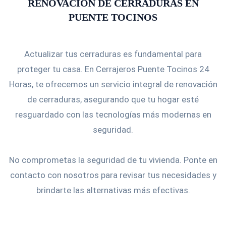
RENOVACIÓN DE CERRADURAS EN
PUENTE TOCINOS
Actualizar tus cerraduras es fundamental para
proteger tu casa. En Cerrajeros Puente Tocinos 24
Horas, te ofrecemos un servicio integral de renovación
de cerraduras, asegurando que tu hogar esté
resguardado con las tecnologías más modernas en
seguridad.
No comprometas la seguridad de tu vivienda. Ponte en
contacto con nosotros para revisar tus necesidades y
brindarte las alternativas más efectivas.