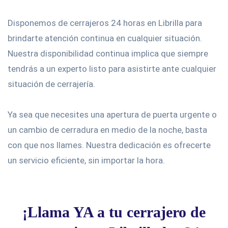
Disponemos de cerrajeros 24 horas en Librilla para
brindarte atención continua en cualquier situación.
Nuestra disponibilidad continua implica que siempre
tendrás a un experto listo para asistirte ante cualquier
situación de cerrajería.
Ya sea que necesites una apertura de puerta urgente o
un cambio de cerradura en medio de la noche, basta
con que nos llames. Nuestra dedicación es ofrecerte
un servicio eficiente, sin importar la hora.
¡Llama YA a tu cerrajero de