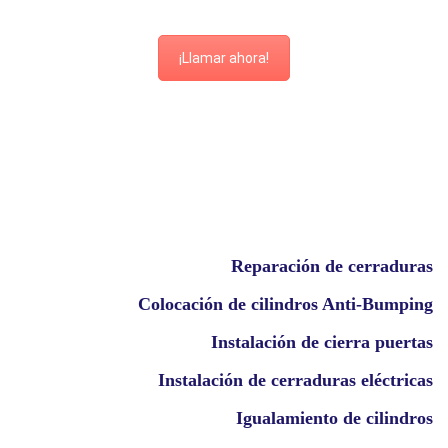
¡Llamar ahora!
Reparación de cerraduras
Colocación de cilindros Anti-Bumping
Instalación de cierra puertas
Instalación de cerraduras eléctricas
Igualamiento de cilindros