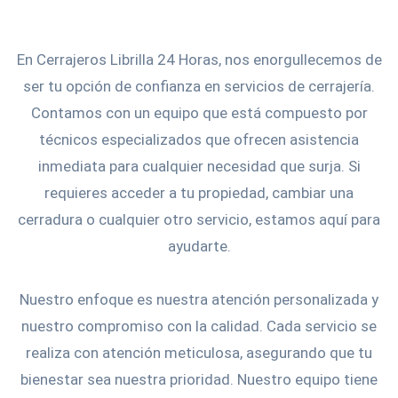
En Cerrajeros Librilla 24 Horas, nos enorgullecemos de
ser tu opción de confianza en servicios de cerrajería.
Contamos con un equipo que está compuesto por
técnicos especializados que ofrecen asistencia
inmediata para cualquier necesidad que surja. Si
requieres acceder a tu propiedad, cambiar una
cerradura o cualquier otro servicio, estamos aquí para
ayudarte.
Nuestro enfoque es nuestra atención personalizada y
nuestro compromiso con la calidad. Cada servicio se
realiza con atención meticulosa, asegurando que tu
bienestar sea nuestra prioridad. Nuestro equipo tiene