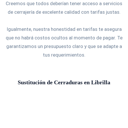
Creemos que todos deberían tener acceso a servicios
de cerrajería de excelente calidad con tarifas justas.
Igualmente, nuestra honestidad en tarifas te asegura
que no habrá costos ocultos al momento de pagar. Te
garantizamos un presupuesto claro y que se adapte a
tus requerimientos.
Sustitución de Cerraduras en Librilla