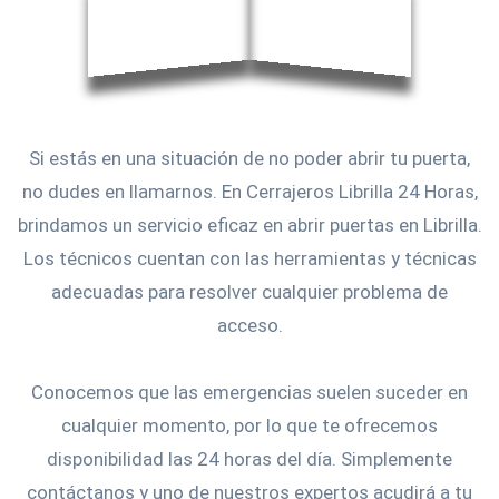
Si estás en una situación de no poder abrir tu puerta,
no dudes en llamarnos. En Cerrajeros Librilla 24 Horas,
brindamos un servicio eficaz en abrir puertas en Librilla.
Los técnicos cuentan con las herramientas y técnicas
adecuadas para resolver cualquier problema de
acceso.
Conocemos que las emergencias suelen suceder en
cualquier momento, por lo que te ofrecemos
disponibilidad las 24 horas del día. Simplemente
contáctanos y uno de nuestros expertos acudirá a tu