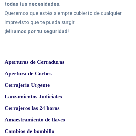
todas tus necesidades
.
Queremos que estés siempre cubierto de cualquier
imprevisto que te pueda surgir.
¡Miramos por tu seguridad!
Aperturas de Cerraduras
Apertura de Coches
Cerrajería Urgente
Lanzamientos Judiciales
Cerrajeros las 24 horas
Amaestramiento de llaves
Cambios de bombillo