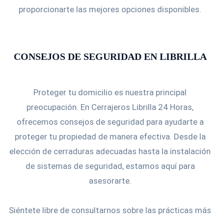
proporcionarte las mejores opciones disponibles.
CONSEJOS DE SEGURIDAD EN LIBRILLA
Proteger tu domicilio es nuestra principal
preocupación. En Cerrajeros Librilla 24 Horas,
ofrecemos consejos de seguridad para ayudarte a
proteger tu propiedad de manera efectiva. Desde la
elección de cerraduras adecuadas hasta la instalación
de sistemas de seguridad, estamos aquí para
asesorarte.
Siéntete libre de consultarnos sobre las prácticas más