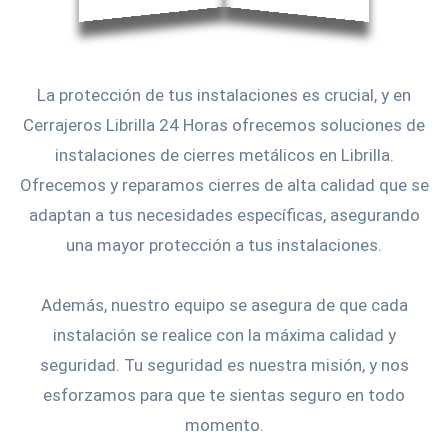
La protección de tus instalaciones es crucial, y en
Cerrajeros Librilla 24 Horas ofrecemos soluciones de
instalaciones de cierres metálicos en Librilla.
Ofrecemos y reparamos cierres de alta calidad que se
adaptan a tus necesidades específicas, asegurando
una mayor protección a tus instalaciones.
Además, nuestro equipo se asegura de que cada
instalación se realice con la máxima calidad y
seguridad. Tu seguridad es nuestra misión, y nos
esforzamos para que te sientas seguro en todo
momento.