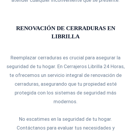
atender cualquier inconveniente que se presente.
RENOVACIÓN DE CERRADURAS EN
LIBRILLA
Reemplazar cerraduras es crucial para asegurar la
seguridad de tu hogar. En Cerrajeros Librilla 24 Horas,
te ofrecemos un servicio integral de renovación de
cerraduras, asegurando que tu propiedad esté
protegida con los sistemas de seguridad más
modernos.
No escatimes en la seguridad de tu hogar.
Contáctanos para evaluar tus necesidades y