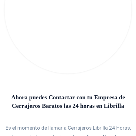
Ahora puedes Contactar con tu Empresa de
Cerrajeros Baratos las 24 horas en Librilla
Es el momento de llamar a Cerrajeros Librilla 24 Horas,