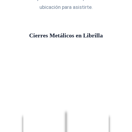
ubicación para asistirte.
Cierres Metálicos en Librilla