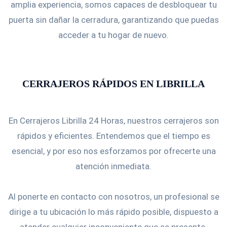
amplia experiencia, somos capaces de desbloquear tu
puerta sin dañar la cerradura, garantizando que puedas
acceder a tu hogar de nuevo.
CERRAJEROS RÁPIDOS EN LIBRILLA
En Cerrajeros Librilla 24 Horas, nuestros cerrajeros son
rápidos y eficientes. Entendemos que el tiempo es
esencial, y por eso nos esforzamos por ofrecerte una
atención inmediata.
Al ponerte en contacto con nosotros, un profesional se
dirige a tu ubicación lo más rápido posible, dispuesto a