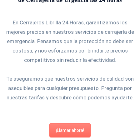
En Cerrajeros Librilla 24 Horas, garantizamos los
mejores precios en nuestros servicios de cerrajería de
emergencia. Pensamos que la protección no debe ser
costosa, y nos esforzamos por brindarte precios
competitivos sin reducir la efectividad.
Te aseguramos que nuestros servicios de calidad son
asequibles para cualquier presupuesto. Pregunta por
nuestras tarifas y descubre cómo podemos ayudarte.
¡Llamar ahora!