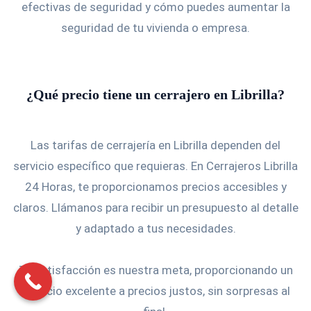
efectivas de seguridad y cómo puedes aumentar la
seguridad de tu vivienda o empresa.
¿Qué precio tiene un cerrajero en Librilla?
Las tarifas de cerrajería en Librilla dependen del
servicio específico que requieras. En Cerrajeros Librilla
24 Horas, te proporcionamos precios accesibles y
claros. Llámanos para recibir un presupuesto al detalle
y adaptado a tus necesidades.
Tu satisfacción es nuestra meta, proporcionando un
servicio excelente a precios justos, sin sorpresas al