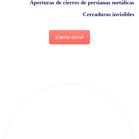
Aperturas de cierres de persianas metálicas
Cerraduras invisibles
¡Llamar ahora!