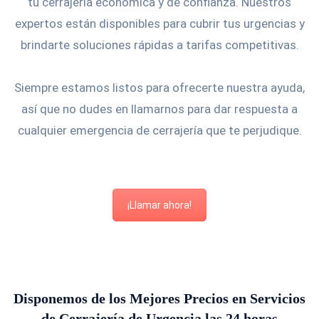
tu cerrajería económica y de confianza. Nuestros
expertos están disponibles para cubrir tus urgencias y
brindarte soluciones rápidas a tarifas competitivas.
Siempre estamos listos para ofrecerte nuestra ayuda,
así que no dudes en llamarnos para dar respuesta a
cualquier emergencia de cerrajería que te perjudique.
¡Llamar ahora!
Disponemos de los Mejores Precios en Servicios
de Cerrajería de Urgencia las 24 horas