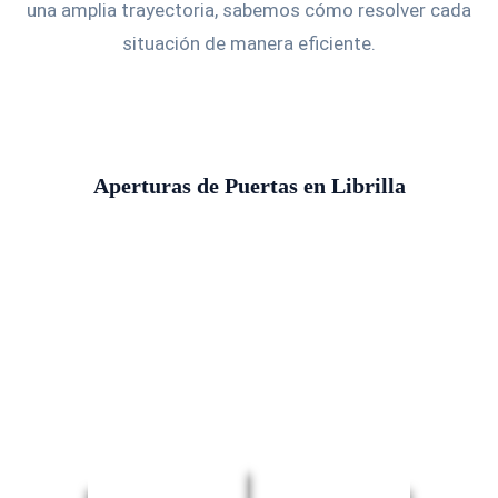
una amplia trayectoria, sabemos cómo resolver cada
situación de manera eficiente.
Aperturas de Puertas en Librilla