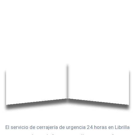
El servicio de cerrajería de urgencia 24 horas en Librilla