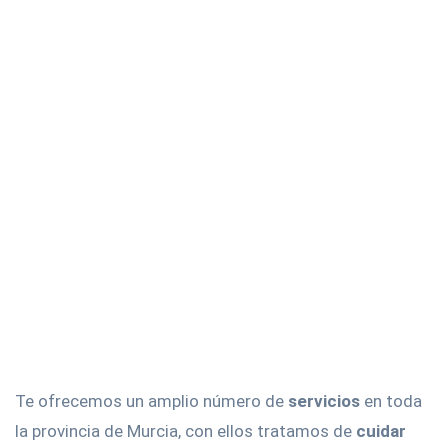
Te ofrecemos un amplio número de
servicios
en toda
la provincia de Murcia, con ellos tratamos de
cuidar