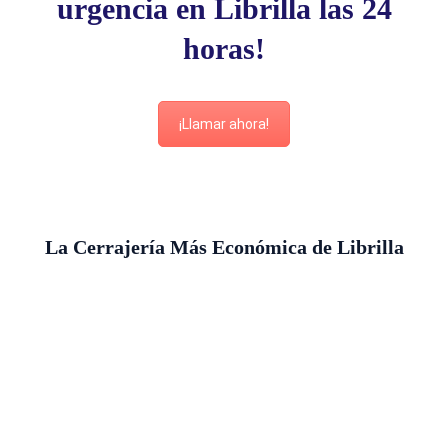
urgencia en Librilla las 24
horas!
¡Llamar ahora!
La Cerrajería Más Económica de Librilla