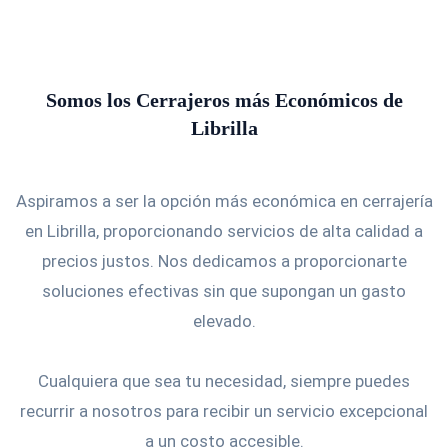
Somos los Cerrajeros más Económicos de
Librilla
Aspiramos a ser la opción más económica en cerrajería
en Librilla, proporcionando servicios de alta calidad a
precios justos. Nos dedicamos a proporcionarte
soluciones efectivas sin que supongan un gasto
elevado.
Cualquiera que sea tu necesidad, siempre puedes
recurrir a nosotros para recibir un servicio excepcional
a un costo accesible.