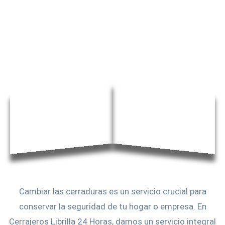
Cambiar las cerraduras es un servicio crucial para
conservar la seguridad de tu hogar o empresa. En
Cerrajeros Librilla 24 Horas, damos un servicio integral