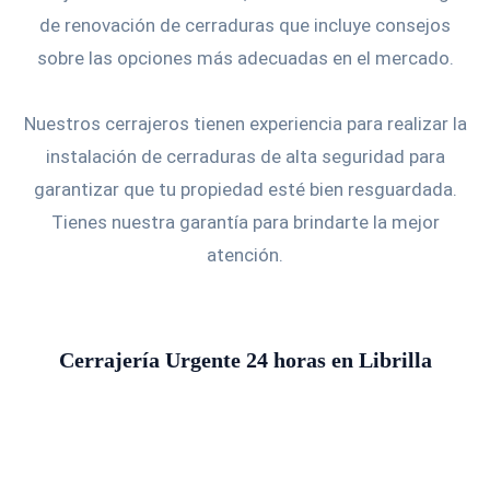
de renovación de cerraduras que incluye consejos
sobre las opciones más adecuadas en el mercado.
Nuestros cerrajeros tienen experiencia para realizar la
instalación de cerraduras de alta seguridad para
garantizar que tu propiedad esté bien resguardada.
Tienes nuestra garantía para brindarte la mejor
atención.
Cerrajería Urgente 24 horas en Librilla