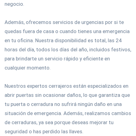
negocio.
Además, ofrecemos servicios de urgencias por si te
quedas fuera de casa o cuando tienes una emergencia
en tu oficina. Nuestra disponibilidad es total, las 24
horas del día, todos los días del año, incluidos festivos,
para brindarte un servicio rápido y eficiente en
cualquier momento.
Nuestros expertos cerrajeros están especializados en
abrir puertas sin ocasionar daños, lo que garantiza que
tu puerta o cerradura no sufrirá ningún daño en una
situación de emergencia. Además, realizamos cambios
de cerraduras, ya sea porque deseas mejorar tu
seguridad o has perdido las llaves.