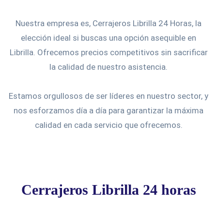
Nuestra empresa es, Cerrajeros Librilla 24 Horas, la
elección ideal si buscas una opción asequible en
Librilla. Ofrecemos precios competitivos sin sacrificar
la calidad de nuestro asistencia.
Estamos orgullosos de ser líderes en nuestro sector, y
nos esforzamos día a día para garantizar la máxima
calidad en cada servicio que ofrecemos.
Cerrajeros Librilla 24 horas