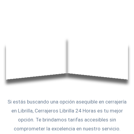
Si estás buscando una opción asequible en cerrajería
en Librilla, Cerrajeros Librilla 24 Horas es tu mejor
opción. Te brindamos tarifas accesibles sin
comprometer la excelencia en nuestro servicio.