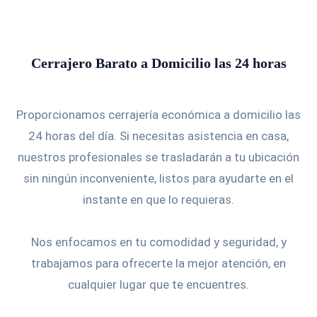
Cerrajero Barato a Domicilio las 24 horas
Proporcionamos cerrajería económica a domicilio las
24 horas del día. Si necesitas asistencia en casa,
nuestros profesionales se trasladarán a tu ubicación
sin ningún inconveniente, listos para ayudarte en el
instante en que lo requieras.
Nos enfocamos en tu comodidad y seguridad, y
trabajamos para ofrecerte la mejor atención, en
cualquier lugar que te encuentres.