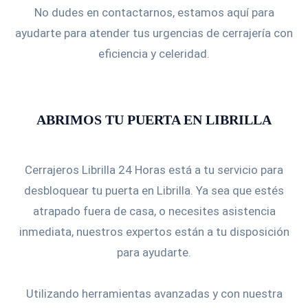
No dudes en contactarnos, estamos aquí para
ayudarte para atender tus urgencias de cerrajería con
eficiencia y celeridad.
ABRIMOS TU PUERTA EN LIBRILLA
Cerrajeros Librilla 24 Horas está a tu servicio para
desbloquear tu puerta en Librilla. Ya sea que estés
atrapado fuera de casa, o necesites asistencia
inmediata, nuestros expertos están a tu disposición
para ayudarte.
Utilizando herramientas avanzadas y con nuestra