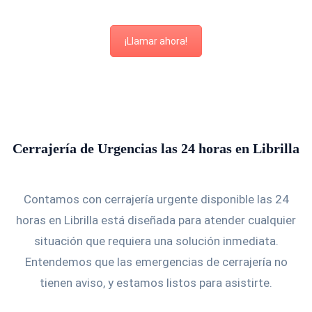
¡Llamar ahora!
Cerrajería de Urgencias las 24 horas en Librilla
Contamos con cerrajería urgente disponible las 24
horas en Librilla está diseñada para atender cualquier
situación que requiera una solución inmediata.
Entendemos que las emergencias de cerrajería no
tienen aviso, y estamos listos para asistirte.