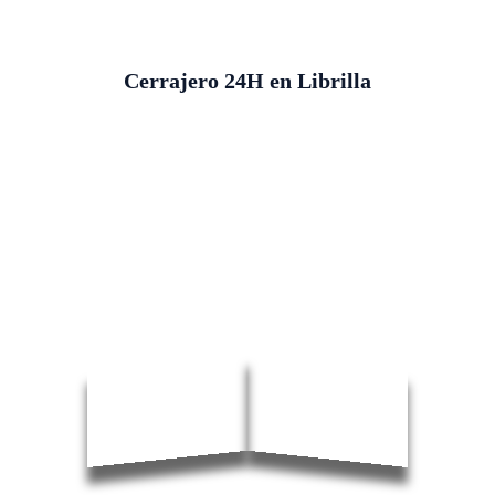
Cerrajero 24H en Librilla