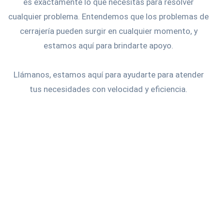
es exactamente lo que necesitas para resolver
cualquier problema. Entendemos que los problemas de
cerrajería pueden surgir en cualquier momento, y
estamos aquí para brindarte apoyo.
Llámanos, estamos aquí para ayudarte para atender
tus necesidades con velocidad y eficiencia.