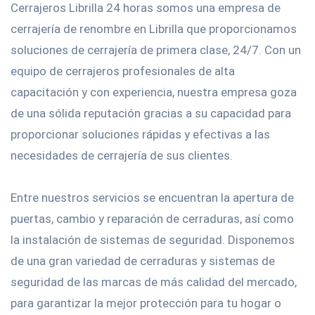
Cerrajeros Librilla 24 horas somos una empresa de
cerrajería de renombre en Librilla que proporcionamos
soluciones de cerrajería de primera clase, 24/7. Con un
equipo de cerrajeros profesionales de alta
capacitación y con experiencia, nuestra empresa goza
de una sólida reputación gracias a su capacidad para
proporcionar soluciones rápidas y efectivas a las
necesidades de cerrajería de sus clientes.
Entre nuestros servicios se encuentran la apertura de
puertas, cambio y reparación de cerraduras, así como
la instalación de sistemas de seguridad. Disponemos
de una gran variedad de cerraduras y sistemas de
seguridad de las marcas de más calidad del mercado,
para garantizar la mejor protección para tu hogar o